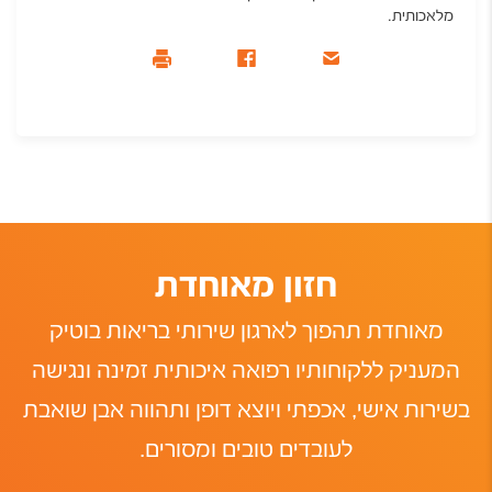
מלאכותית.
חזון מאוחדת
מאוחדת תהפוך לארגון שירותי בריאות בוטיק
המעניק ללקוחותיו רפואה איכותית זמינה ונגישה
בשירות אישי, אכפתי ויוצא דופן ותהווה אבן שואבת
לעובדים טובים ומסורים.