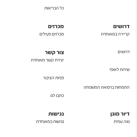
כל הבריאות
דרושים
מכרזים
קריירה במאוחדת
מכרזים פעילים
דרושים
צור קשר
יצירת קשר מאוחדת
שירות לאומי
פניות הציבור
התמחות ברפואת המשפחה
כתבו לנו
דיור מוגן
נגישות
נווה עמית
נגישות במאוחדת