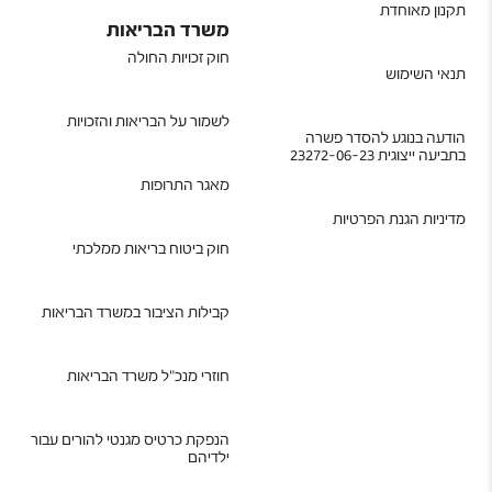
תקנון מאוחדת
משרד הבריאות
חוק זכויות החולה
תנאי השימוש
לשמור על הבריאות והזכויות
הודעה בנוגע להסדר פשרה
בתביעה ייצוגית 23272-06-23
מאגר התרופות
מדיניות הגנת הפרטיות
חוק ביטוח בריאות ממלכתי
קבילות הציבור במשרד הבריאות
חוזרי מנכ"ל משרד הבריאות
הנפקת כרטיס מגנטי להורים עבור
ילדיהם