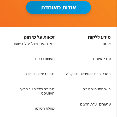
אודות מאוחדת
מידע ללקוח
זכאות על פי חוק
אודות
זכויות ושירותים לניצולי השואה
ערכי מאוחדת
תאונות דרכים
הסדרי הבחירה ושירותים בקופה
טיפול בתאונות עבודה
השתתפויות ופטורים
טיפולים לילדים על הרצף
האוטיסטי
ערעורים וועדת חריגים
מחלת הסרטן