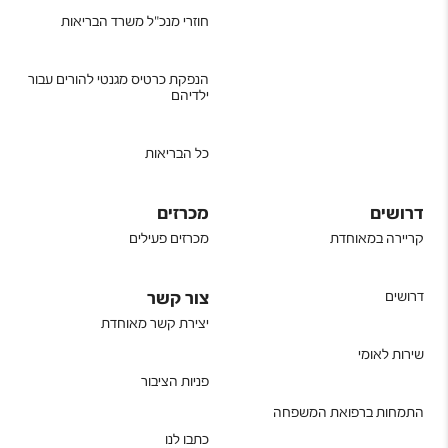
חוזרי מנכ"ל משרד הבריאות
הנפקת כרטיס מגנטי להורים עבור
ילדיהם
כל הבריאות
דרושים
מכרזים
קריירה במאוחדת
מכרזים פעילים
דרושים
צור קשר
יצירת קשר מאוחדת
שירות לאומי
פניות הציבור
התמחות ברפואת המשפחה
כתבו לנו