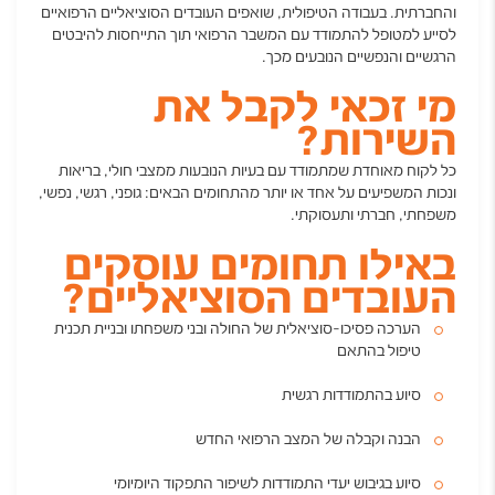
והחברתית. בעבודה הטיפולית, שואפים העובדים הסוציאליים הרפואיים
לסייע למטופל להתמודד עם המשבר הרפואי תוך התייחסות להיבטים
הרגשיים והנפשיים הנובעים מכך.
מי זכאי לקבל את
השירות
?
כל לקוח מאוחדת שמתמודד עם בעיות הנובעות ממצבי חולי, בריאות
ונכות המשפיעים על אחד או יותר מהתחומים הבאים: גופני, רגשי, נפשי,
משפחתי, חברתי ותעסוקתי.
באילו תחומים עוסקים
העובדים הסוציאליים?
הערכה פסיכו-סוציאלית של החולה ובני משפחתו ובניית תכנית
טיפול בהתאם
סיוע בהתמודדות רגשית
הבנה וקבלה של המצב הרפואי החדש
סיוע בגיבוש יעדי התמודדות לשיפור התפקוד היומיומי