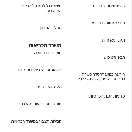
השתתפויות ופטורים
טיפולים לילדים על הרצף
האוטיסטי
ערעורים וועדת חריגים
מחלת הסרטן
תקנון מאוחדת
משרד הבריאות
חוק זכויות החולה
תנאי השימוש
לשמור על הבריאות והזכויות
הודעה בנוגע להסדר פשרה
בתביעה ייצוגית 23272-06-23
מאגר התרופות
מדיניות הגנת הפרטיות
חוק ביטוח בריאות ממלכתי
קבילות הציבור במשרד הבריאות