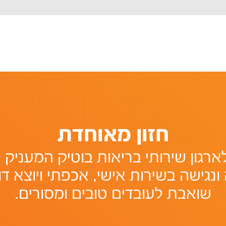
חזון מאוחדת
רגון שירותי בריאות בוטיק המעניק ל
ונגישה בשירות אישי, אכפתי ויוצא דו
שואבת לעובדים טובים ומסורים.