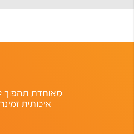
מאוחדת תהפוך לא
איכותית זמינה 