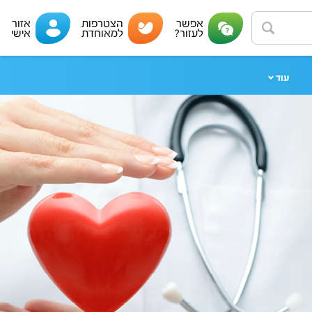
אפשר
הצטרפות
אזור
לעזור?
למאוחדת
אישי
עוד