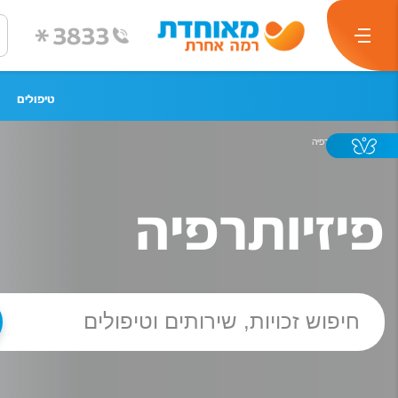
3833
*
טיפולים
פיזיותרפיה
פיזיותרפיה