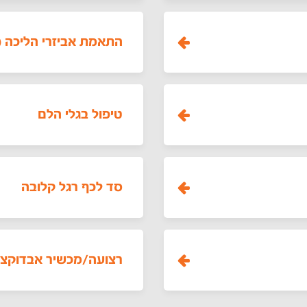
התאמת אביזרי הליכה (נ
טיפול בגלי הלם
סד לכף רגל קלובה
רצועה/מכשיר אבדוקציה