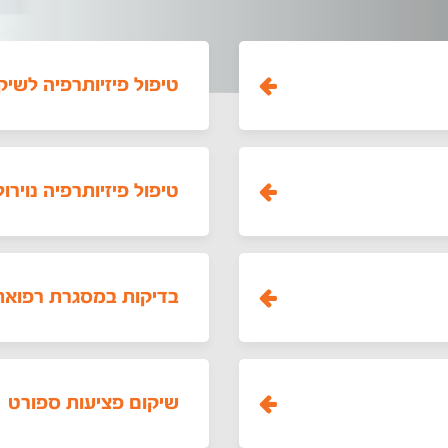
טיפול פיזיותרפיה לשיק
טיפול פיזיותרפיה נוירולו
בדיקות במסגרת רפואת
שיקום פציעות ספורט