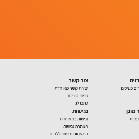
זים
צור קשר
ים פעילים
יצירת קשר מאוחדת
פניות הציבור
כתבו לנו
 מוגן
נגישות
 עמית
נגישות במאוחדת
הצהרת נגישות
התאמות נגישות ללקוח