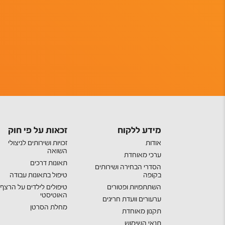
מידע ללקוח
זכאות על פי חוק
אודות
זכויות ושירותים לניצולי
השואה
ערכי מאוחדת
תאונות דרכים
הסדרי הבחירה ושירותים
בקופה
טיפול בתאונות עבודה
השתתפויות ופטורים
טיפולים לילדים על הרצף
האוטיסטי
ערעורים וועדת חריגים
מחלת הסרטן
תקנון מאוחדת
תנאי השימוש