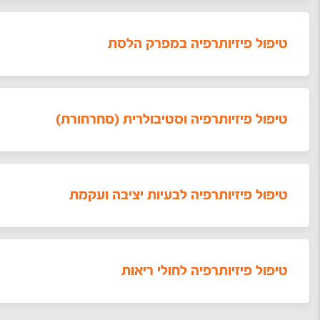
טיפול פיזיותרפיה במפרק הלסת
טיפול פיזיותרפיה וסטיבולרית (סחרחורת)
טיפול פיזיותרפיה לבעיות יציבה ועקמת
טיפול פיזיותרפיה לחולי ריאות