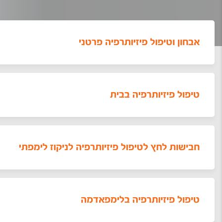
אבחון וטיפול פיזיותרפיה פרטני
טיפול פיזיותרפיה בבית
חבישות לחץ לטיפול פיזיותרפיה לניקוז לימפתי
טיפול פיזיותרפיה בלימפאדמה