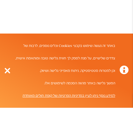
באתר זה נעשה שימוש בקבצי
Cookies
וכלים נוספים, לרבות של
צדדים שלישיים, על מנת לספק לך חווית גלישה טובה ומותאמת אישית,
וכן למטרות סטטיסטיקה, ניתוח מאפייני גלישה ושיווק.
Close
המשך גלישה באתר מהווה הסכמה לשימושים אלו.
למידע נוסף ניתן לעיין במדיניות הפרטיות של קופת חולים מאוחדת