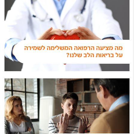
מה מציעה הרפואה המשלימה לשמירה
על בריאות הלב שלנו?