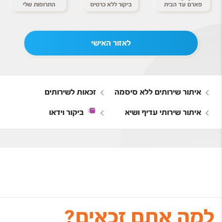
פארם עד הבית
ביקור ללא כרטיס
התרופות שלי
לאזור האישי
איתור שירותים ללא סיסמה
זכאות לשירותים
איתור שירותי עדיף ושיא
ביקור וידאו
למה אתם זכאים?