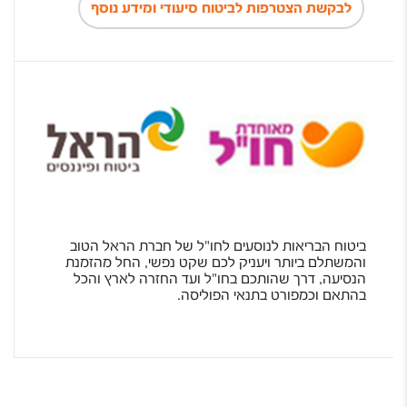
לבקשת הצטרפות לביטוח סיעודי ומידע נוסף
ביטוח הבריאות לנוסעים לחו"ל של חברת הראל הטוב
והמשתלם ביותר ויעניק לכם שקט נפשי, החל מהזמנת
הנסיעה, דרך שהותכם בחו"ל ועד החזרה לארץ והכל
בהתאם וכמפורט בתנאי הפוליסה.