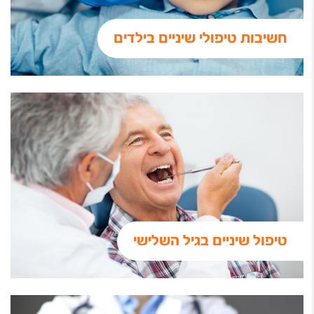
חשיבות טיפולי שיניים בילדים
טיפול שיניים בגיל השלישי