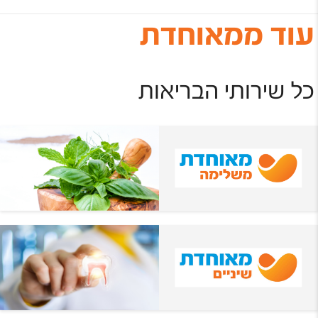
עוד ממאוחדת
כל שירותי הבריאות