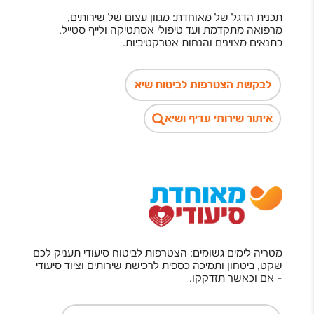
תכנית הדגל של מאוחדת: מגוון עצום של שירותים,
מרפואה מתקדמת ועד טיפולי אסתטיקה ולייף סטייל,
בתנאים מצוינים והנחות אטרקטיביות.
לבקשת הצטרפות לביטוח שיא
איתור שירותי עדיף ושיא
מטריה לימים גשומים: הצטרפות לביטוח סיעודי תעניק לכם
שקט, ביטחון ותמיכה כספית לרכישת שירותים וציוד סיעודי
- אם וכאשר תזדקקו.