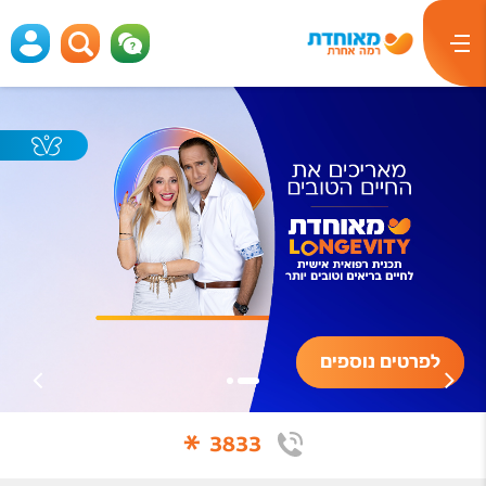
לפרטים נוספים
*
3833
לפרטים נוספים