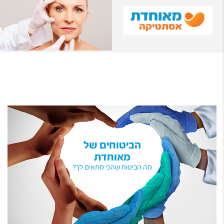
הביטוחים של
מאוחדת
מה הביטוח שהכי מתאים לך?