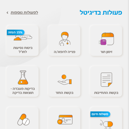
פעולות בדיגיטל
לפעולות נוספות
15% הנחה
ביטוח נסיעות
זימון תור
פנייה לרופא/ה
לחו"ל
בדיקות מעבדה -
בקשת התחייבות
בקשת החזר
תוצאות בדיקה
משלוח חינם