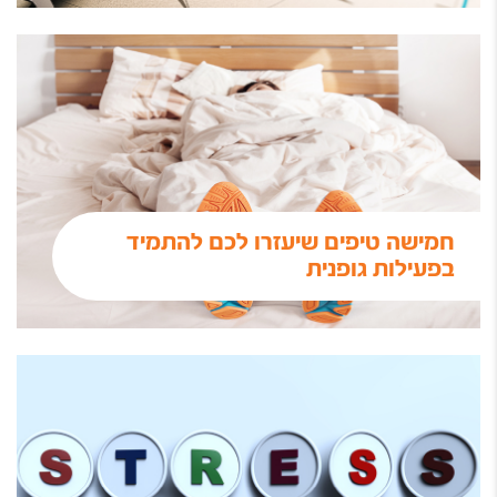
חמישה טיפים שיעזרו לכם להתמיד
בפעילות גופנית