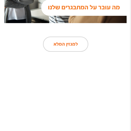
מה עובר על המתבגרים שלנו
למגזין המלא