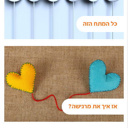
כל המתח הזה
אז איך את מרגישה?