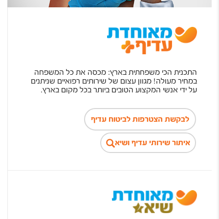
התכנית הכי משפחתית בארץ: מכסה את כל המשפחה
במחיר מעולה! מגוון עצום של שירותים רפואיים שניתנים
על ידי אנשי המקצוע הטובים ביותר בכל מקום בארץ.
לבקשת הצטרפות לביטוח עדיף
איתור שירותי עדיף ושיא