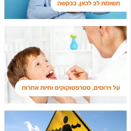
תשומת לב לכאן, בבקשה
על וירוסים, סטרפטוקוקים וחיות אחרות