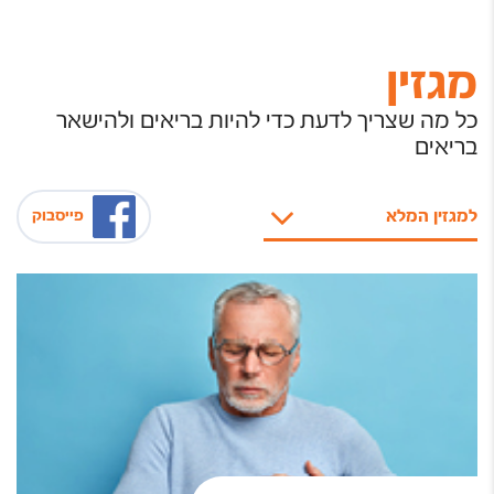
מגזין
כל מה שצריך לדעת כדי להיות בריאים ולהישאר
בריאים
למגזין המלא
פייסבוק