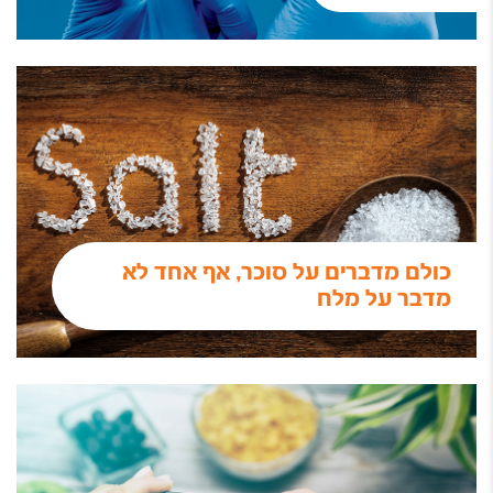
כולם מדברים על סוכר, אף אחד לא
מדבר על מלח