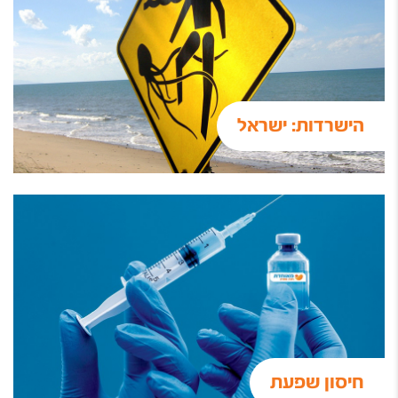
הישרדות: ישראל
חיסון שפעת