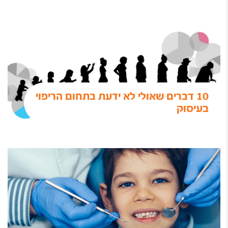
10 דברים שאולי לא ידעת בתחום הריפוי
בעיסוק